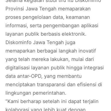
Selama kegiatan studi tiru itu Diskominfo
Provinsi Jawa Tengah memaparakan
proses pengelolaan data, keamanan
informasi, serta pengembangan aplikasi
layanan publik berbasis elektronik.
Diskominfo Jawa Tengah juga
memaparkan berbagai langkah inovatif
yang telah mereka lakukan, mulai dari
digitalisasi layanan publik hingga integrasi
data antar-OPD, yang membantu
menciptakan transparansi dan efisiensi di
lingkungan pemerintahan.
“Kami berharap setelah ini dapat terjalin
kolaborasi yang lebih kuat dengan