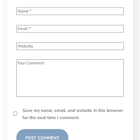
Save my name, email, and website in this browser
for the next time I comment.