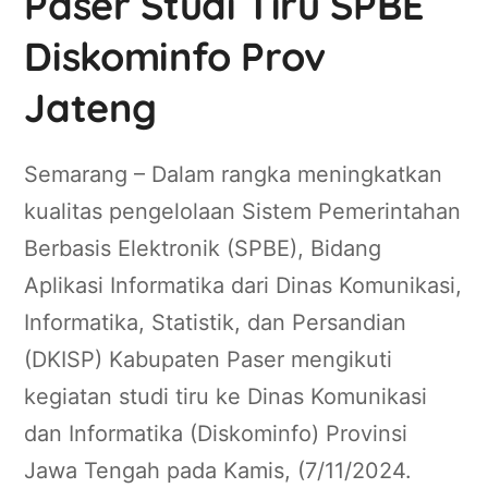
Paser Studi Tiru SPBE
Diskominfo Prov
Jateng
Semarang – Dalam rangka meningkatkan
kualitas pengelolaan Sistem Pemerintahan
Berbasis Elektronik (SPBE), Bidang
Aplikasi Informatika dari Dinas Komunikasi,
Informatika, Statistik, dan Persandian
(DKISP) Kabupaten Paser mengikuti
kegiatan studi tiru ke Dinas Komunikasi
dan Informatika (Diskominfo) Provinsi
Jawa Tengah pada Kamis, (7/11/2024.