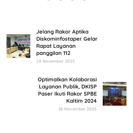
Jelang Rakor Aptika
Diskominfostaper Gelar
Rapat Layanan
panggilan 112
28 November 2025
Optimalkan Kolaborasi
Layanan Publik, DKISP
Paser Ikuti Rakor SPBE
Kaltim 2024
28 November 2025