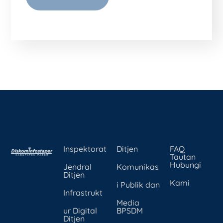
Inspektorat
Ditjen
FAQ
Tautan
Hubungi
Jendral
Komunikas
Ditjen
Kami
i Publik dan
Infrastrukt
Media
ur Digital
BPSDM
Ditjen