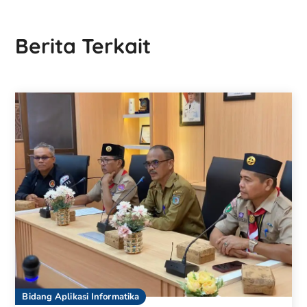
Berita Terkait
Bidang Aplikasi Informatika