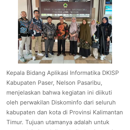
Kepala Bidang Aplikasi Informatika DKISP
Kabupaten Paser, Nelson Pasaribu,
menjelaskan bahwa kegiatan ini diikuti
oleh perwakilan Diskominfo dari seluruh
kabupaten dan kota di Provinsi Kalimantan
Timur. Tujuan utamanya adalah untuk