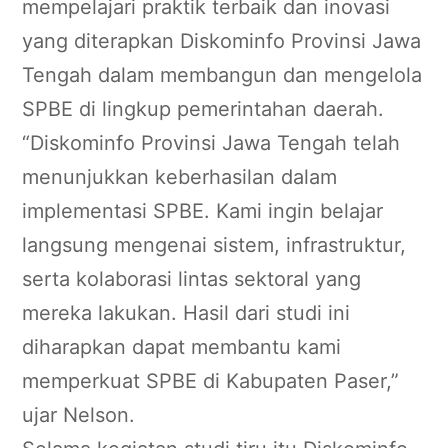
mempelajari praktik terbaik dan inovasi
yang diterapkan Diskominfo Provinsi Jawa
Tengah dalam membangun dan mengelola
SPBE di lingkup pemerintahan daerah.
“Diskominfo Provinsi Jawa Tengah telah
menunjukkan keberhasilan dalam
implementasi SPBE. Kami ingin belajar
langsung mengenai sistem, infrastruktur,
serta kolaborasi lintas sektoral yang
mereka lakukan. Hasil dari studi ini
diharapkan dapat membantu kami
memperkuat SPBE di Kabupaten Paser,”
ujar Nelson.