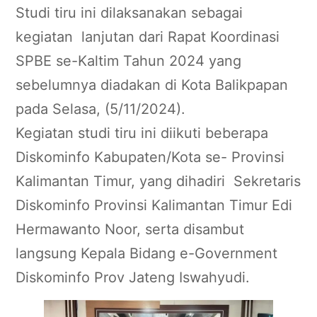
Studi tiru ini dilaksanakan sebagai
kegiatan lanjutan dari Rapat Koordinasi
SPBE se-Kaltim Tahun 2024 yang
sebelumnya diadakan di Kota Balikpapan
pada Selasa, (5/11/2024).
Kegiatan studi tiru ini diikuti beberapa
Diskominfo Kabupaten/Kota se- Provinsi
Kalimantan Timur, yang dihadiri Sekretaris
Diskominfo Provinsi Kalimantan Timur Edi
Hermawanto Noor, serta disambut
langsung Kepala Bidang e-Government
Diskominfo Prov Jateng Iswahyudi.