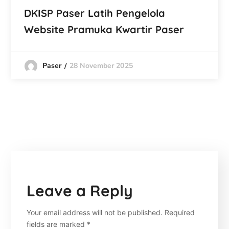
DKISP Paser Latih Pengelola
Website Pramuka Kwartir Paser
Paser
28 November 2025
Leave a Reply
Your email address will not be published.
Required
fields are marked
*