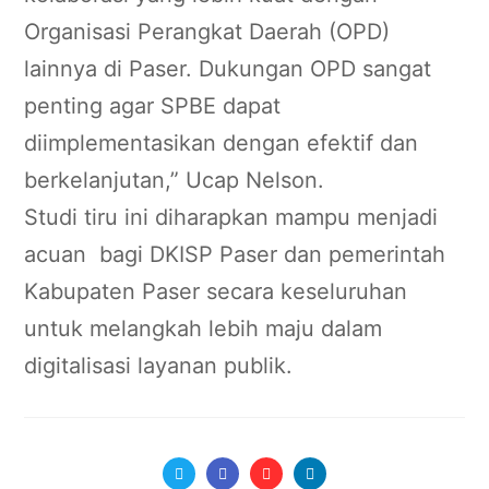
Organisasi Perangkat Daerah (OPD)
lainnya di Paser. Dukungan OPD sangat
penting agar SPBE dapat
diimplementasikan dengan efektif dan
berkelanjutan,” Ucap Nelson.
Studi tiru ini diharapkan mampu menjadi
acuan bagi DKISP Paser dan pemerintah
Kabupaten Paser secara keseluruhan
untuk melangkah lebih maju dalam
digitalisasi layanan publik.