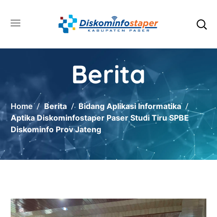
Berita
Home
Berita
Bidang Aplikasi Informatika
Aptika Diskominfostaper Paser Studi Tiru SPBE
Diskominfo Prov Jateng