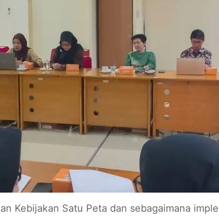
n Kebijakan Satu Peta dan sebagaimana imple