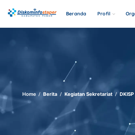
Beranda
Profil
Org
Home
Berita
Kegiatan Sekretariat
DKISP 