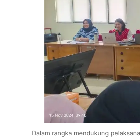
Dalam rangka mendukung pelaksanaa