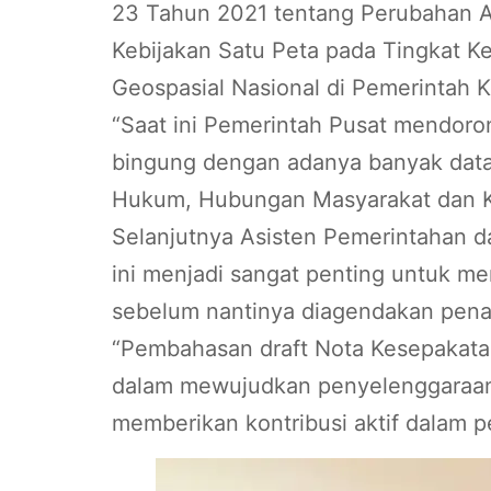
23 Tahun 2021 tentang Perubahan A
Kebijakan Satu Peta pada Tingkat Ke
Geospasial Nasional di Pemerintah 
“Saat ini Pemerintah Pusat mendoro
bingung dengan adanya banyak data 
Hukum, Hubungan Masyarakat dan K
Selanjutnya Asisten Pemerintahan 
ini menjadi sangat penting untuk m
sebelum nantinya diagendakan pena
“Pembahasan draft Nota Kesepakatan
dalam mewujudkan penyelenggaraan,
memberikan kontribusi aktif dalam