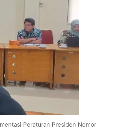
mentasi Peraturan Presiden Nomor