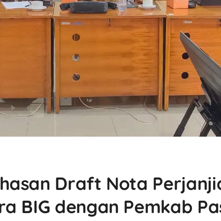
hasan Draft Nota Perjanj
ra BIG dengan Pemkab Pa