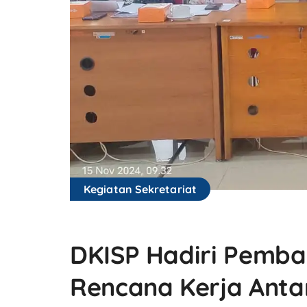
Kegiatan Sekretariat
DKISP Hadiri Pemba
Rencana Kerja Anta